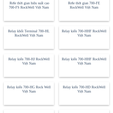
Rơle thời gian hiệu suất cao
Rơle thời gian 700-FE
700-FS RockWell Việt Nam
RockWell Việt Nam
Relay khối Terminal 700-HL
Relay kiến 700-HHF RockWell
RockWell Việt Nam
Việt Nam
Relay kiến 700-HJ RockWell
Relay kiến 700-HHF RockWell
Việt Nam
Việt Nam
Relay kiến 700-HG Rock Well
Relay kiến 700-HD RockWell
Việt Nam
Việt Nam