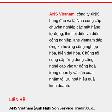
ANS Vietnam
_
công ty XNK
hàng đầu và là Nhà cung cấp
chuyên nghiệp các mặt hàng
tự động, thiết bị điện và điện
công nghiệp. ans vietnam đáp
ứng xu hướng công nghiệp
hóa, hiện đại hóa. Chúng tôi
cung cấp ứng dụng công
nghệ cao vào tự động hoá
trong quản lý và sản xuất
nhằm tối ưu hoá hiệu quả
kinh doanh.
LIÊN HỆ
ANS Vietnam (Anh Nghi Son Service Trading Co.,