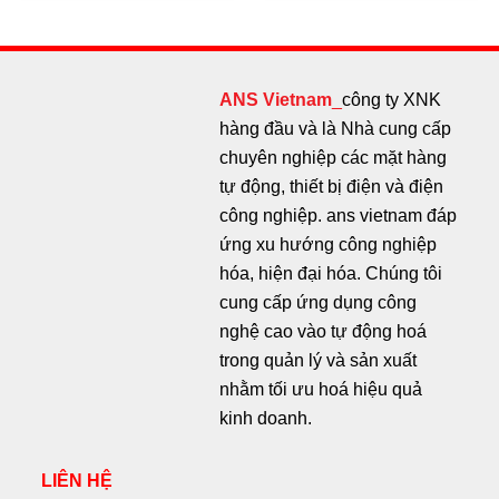
ANS Vietnam
_
công ty XNK
hàng đầu và là Nhà cung cấp
chuyên nghiệp các mặt hàng
tự động, thiết bị điện và điện
công nghiệp. ans vietnam đáp
ứng xu hướng công nghiệp
hóa, hiện đại hóa. Chúng tôi
cung cấp ứng dụng công
nghệ cao vào tự động hoá
trong quản lý và sản xuất
nhằm tối ưu hoá hiệu quả
kinh doanh.
LIÊN HỆ