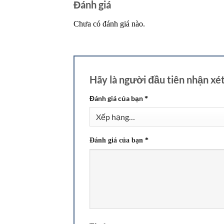
Đánh giá
Chưa có đánh giá nào.
Hãy là người đầu tiên nhận 
Đánh giá của bạn
*
Đánh giá của bạn
*