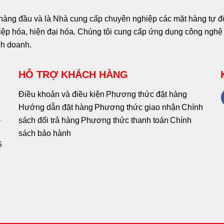
hàng đầu và là Nhà cung cấp chuyên nghiệp các mặt hàng tự độn
p hóa, hiện đại hóa. Chúng tôi cung cấp ứng dụng công nghệ c
nh doanh.
HỖ TRỢ KHÁCH HÀNG
Điều khoản và điều kiện
Phương thức đặt hàng
Hướng dẫn đặt hàng
Phương thức giao nhận
Chính
8
sách đổi trả hàng
Phương thức thanh toán
Chính
sách bảo hành
5