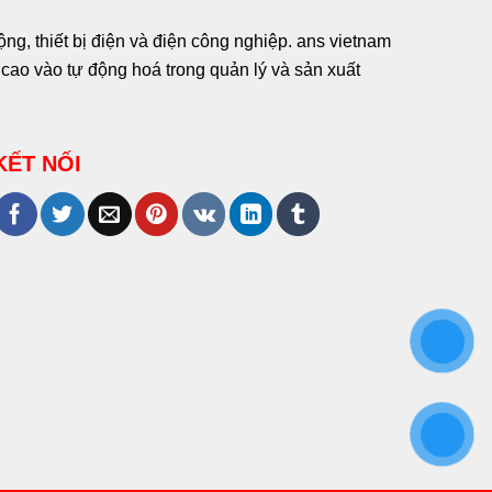
g, thiết bị điện và điện công nghiệp. ans vietnam
ao vào tự động hoá trong quản lý và sản xuất
KẾT NỐI