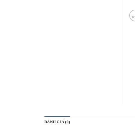
ĐÁNH GIÁ (0)