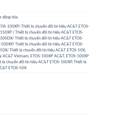
tự động hóa
S-100XP/ Thiết bị chuyển đổi tín hiệu AC&T ETOS-
0XP / Thiết bị chuyển đổi tín hiệu AC&T ETOS-
00DX/ Thiết bị chuyển đổi tín hiệu AC&T ETOS-
00XP/ Thiết bị chuyển đổi tín hiệu AC&T ETOS-
0X/ Thiết bị chuyển đổi tín hiệu AC&T ETOS-50X
,
lý AC&T Vietnam
,
ETOS-100XP AC&T
,
ETOS-100XP
t bị chuyển đổi tín hiệu AC&T ETOS-100XP
,
Thiết bị
u AC&T ETOS-50X